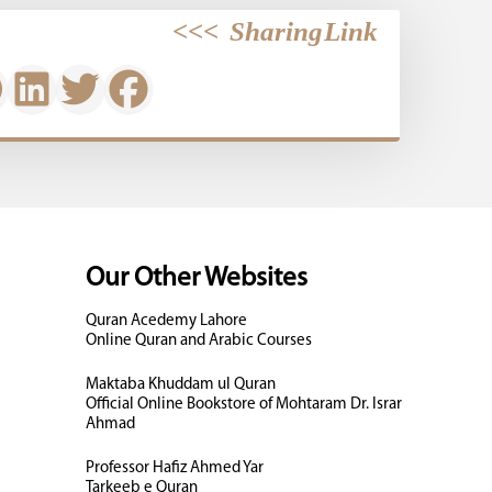
>>>
Sharing Link
Our Other Websites
Quran Acedemy Lahore
Online Quran and Arabic Courses
Maktaba Khuddam ul Quran
Official Online Bookstore of Mohtaram Dr. Israr
Ahmad
Professor Hafiz Ahmed Yar
Tarkeeb e Quran