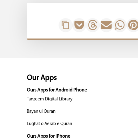
Our Apps
Ours Apps for Android Phone
Tanzeem Digital Library
Bayan ul Quran
Lughat o Aerab e Quran
Ours Apps for iPhone