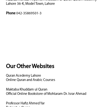
Lahore 36-K, Model Town, Lahore
Phone
042-35869501-3
Our Other Websites
Quran Acedemy Lahore
Online Quran and Arabic Courses
Maktaba Khuddam ul Quran
Official Online Bookstore of Mohtaram Dr. Israr Ahmad
Professor Hafiz Ahmed Yar