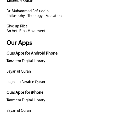
Tarkeeb e Quran
Dr. Muhammad Rafi uddin
Philosophy - Theology - Education
Give up Riba
An Anti Riba Movement
Our Apps
Ours Apps for Android Phone
Tanzeem Digital Library
Bayan ul Quran
Lughat o Aerab e Quran
Ours Apps for iPhone
Tanzeem Digital Library
Bayan ul Quran