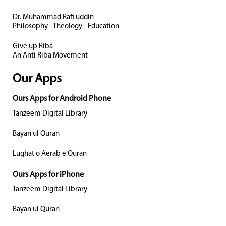
Dr. Muhammad Rafi uddin
Philosophy - Theology - Education
Give up Riba
An Anti Riba Movement
Our Apps
Ours Apps for Android Phone
Tanzeem Digital Library
Bayan ul Quran
Lughat o Aerab e Quran
Ours Apps for iPhone
Tanzeem Digital Library
Bayan ul Quran