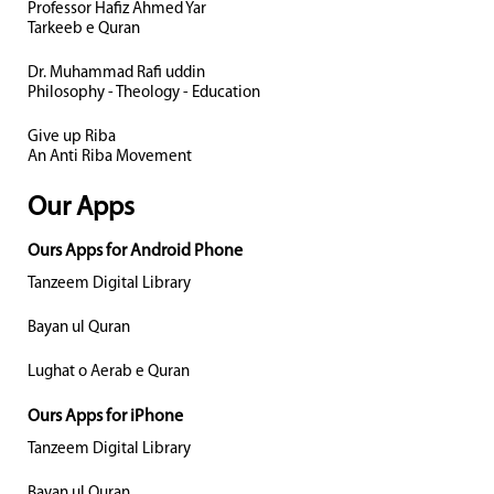
Professor Hafiz Ahmed Yar
Tarkeeb e Quran
Dr. Muhammad Rafi uddin
Philosophy - Theology - Education
Give up Riba
An Anti Riba Movement
Our Apps
Ours Apps for Android Phone
Tanzeem Digital Library
Bayan ul Quran
Lughat o Aerab e Quran
Ours Apps for iPhone
Tanzeem Digital Library
Bayan ul Quran