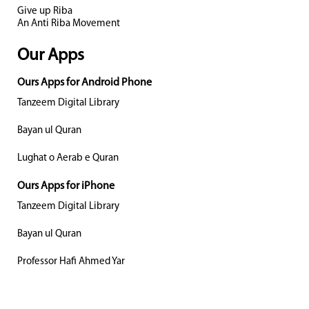
Give up Riba
An Anti Riba Movement
Our Apps
Ours Apps for Android Phone
Tanzeem Digital Library
Bayan ul Quran
Lughat o Aerab e Quran
Ours Apps for iPhone
Tanzeem Digital Library
Bayan ul Quran
Professor Hafi Ahmed Yar