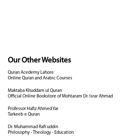
Our Other Websites
Quran Acedemy Lahore
Online Quran and Arabic Courses
Maktaba Khuddam ul Quran
Official Online Bookstore of Mohtaram Dr. Israr Ahmad
Professor Hafiz Ahmed Yar
Tarkeeb e Quran
Dr. Muhammad Rafi uddin
Philosophy - Theology - Education