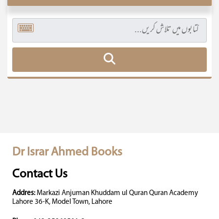
Dr Israr Ahmed Books
Contact Us
Addres:
Markazi Anjuman Khuddam ul Quran Quran Academy
Lahore 36-K, Model Town, Lahore