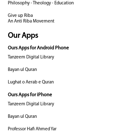
Philosophy - Theology - Education
Give up Riba
An Anti Riba Movement
Our Apps
Ours Apps for Android Phone
Tanzeem Digital Library
Bayan ul Quran
Lughat o Aerab e Quran
Ours Apps for iPhone
Tanzeem Digital Library
Bayan ul Quran
Professor Hafi Ahmed Yar