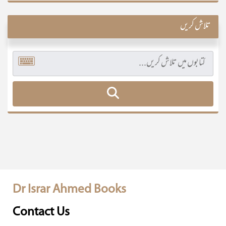
تلاش کریں
Dr Israr Ahmed Books
Contact Us