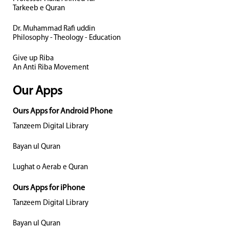
Tarkeeb e Quran
Dr. Muhammad Rafi uddin
Philosophy - Theology - Education
Give up Riba
An Anti Riba Movement
Our Apps
Ours Apps for Android Phone
Tanzeem Digital Library
Bayan ul Quran
Lughat o Aerab e Quran
Ours Apps for iPhone
Tanzeem Digital Library
Bayan ul Quran