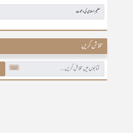
تلاش کریں