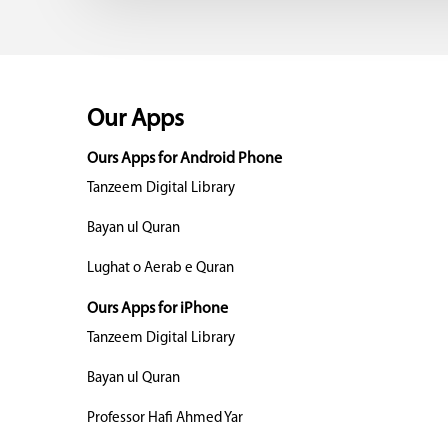
Our Apps
Ours Apps for Android Phone
Tanzeem Digital Library
Bayan ul Quran
Lughat o Aerab e Quran
Ours Apps for iPhone
Tanzeem Digital Library
Bayan ul Quran
Professor Hafi Ahmed Yar