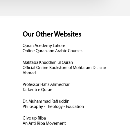
Our Other Websites
Quran Acedemy Lahore
Online Quran and Arabic Courses
Maktaba Khuddam ul Quran
Official Online Bookstore of Mohtaram Dr. Israr
Ahmad
Professor Hafiz Ahmed Yar
Tarkeeb e Quran
Dr. Muhammad Rafi uddin
Philosophy - Theology - Education
Give up Riba
An Anti Riba Movement