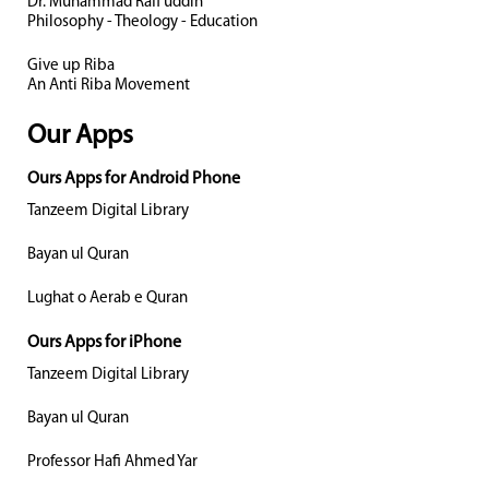
Dr. Muhammad Rafi uddin
Philosophy - Theology - Education
Give up Riba
An Anti Riba Movement
Our Apps
Ours Apps for Android Phone
Tanzeem Digital Library
Bayan ul Quran
Lughat o Aerab e Quran
Ours Apps for iPhone
Tanzeem Digital Library
Bayan ul Quran
Professor Hafi Ahmed Yar