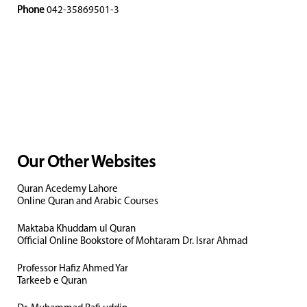
Phone
042-35869501-3
Our Other Websites
Quran Acedemy Lahore
Online Quran and Arabic Courses
Maktaba Khuddam ul Quran
Official Online Bookstore of Mohtaram Dr. Israr Ahmad
Professor Hafiz Ahmed Yar
Tarkeeb e Quran