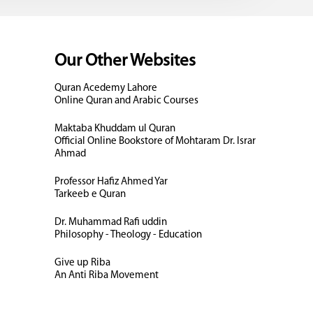
Our Other Websites
Quran Acedemy Lahore
Online Quran and Arabic Courses
Maktaba Khuddam ul Quran
Official Online Bookstore of Mohtaram Dr. Israr
Ahmad
Professor Hafiz Ahmed Yar
Tarkeeb e Quran
Dr. Muhammad Rafi uddin
Philosophy - Theology - Education
Give up Riba
An Anti Riba Movement