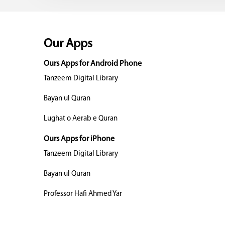
Our Apps
Ours Apps for Android Phone
Tanzeem Digital Library
Bayan ul Quran
Lughat o Aerab e Quran
Ours Apps for iPhone
Tanzeem Digital Library
Bayan ul Quran
Professor Hafi Ahmed Yar