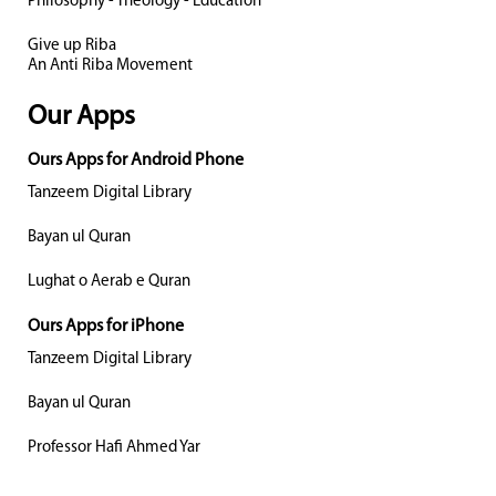
Philosophy - Theology - Education
Give up Riba
An Anti Riba Movement
Our Apps
Ours Apps for Android Phone
Tanzeem Digital Library
Bayan ul Quran
Lughat o Aerab e Quran
Ours Apps for iPhone
Tanzeem Digital Library
Bayan ul Quran
Professor Hafi Ahmed Yar