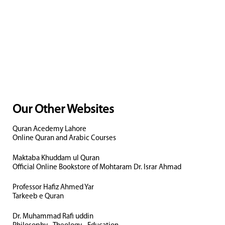
Our Other Websites
Quran Acedemy Lahore
Online Quran and Arabic Courses
Maktaba Khuddam ul Quran
Official Online Bookstore of Mohtaram Dr. Israr Ahmad
Professor Hafiz Ahmed Yar
Tarkeeb e Quran
Dr. Muhammad Rafi uddin