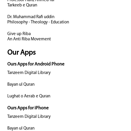
Professor Hafiz Ahmed Yar
Tarkeeb e Quran
Dr. Muhammad Rafi uddin
Philosophy - Theology - Education
Give up Riba
An Anti Riba Movement
Our Apps
Ours Apps for Android Phone
Tanzeem Digital Library
Bayan ul Quran
Lughat o Aerab e Quran
Ours Apps for iPhone
Tanzeem Digital Library
Bayan ul Quran