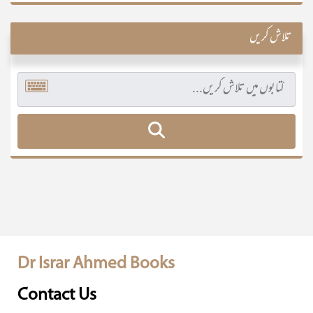
تلاش کریں
Dr Israr Ahmed Books
Contact Us