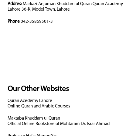
Addres:
Markazi Anjuman Khuddam ul Quran Quran Academy
Lahore 36-K, Model Town, Lahore
Phone
042-35869501-3
Our Other Websites
Quran Acedemy Lahore
Online Quran and Arabic Courses
Maktaba Khuddam ul Quran
Official Online Bookstore of Mohtaram Dr. Israr Ahmad