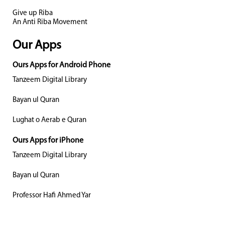
Give up Riba
An Anti Riba Movement
Our Apps
Ours Apps for Android Phone
Tanzeem Digital Library
Bayan ul Quran
Lughat o Aerab e Quran
Ours Apps for iPhone
Tanzeem Digital Library
Bayan ul Quran
Professor Hafi Ahmed Yar