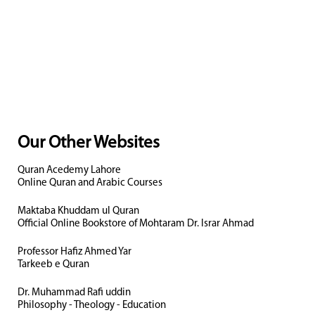
Our Other Websites
Quran Acedemy Lahore
Online Quran and Arabic Courses
Maktaba Khuddam ul Quran
Official Online Bookstore of Mohtaram Dr. Israr Ahmad
Professor Hafiz Ahmed Yar
Tarkeeb e Quran
Dr. Muhammad Rafi uddin
Philosophy - Theology - Education