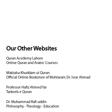
Our Other Websites
Quran Acedemy Lahore
Online Quran and Arabic Courses
Maktaba Khuddam ul Quran
Official Online Bookstore of Mohtaram Dr. Israr Ahmad
Professor Hafiz Ahmed Yar
Tarkeeb e Quran
Dr. Muhammad Rafi uddin
Philosophy - Theology - Education