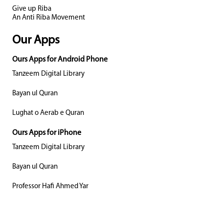
Give up Riba
An Anti Riba Movement
Our Apps
Ours Apps for Android Phone
Tanzeem Digital Library
Bayan ul Quran
Lughat o Aerab e Quran
Ours Apps for iPhone
Tanzeem Digital Library
Bayan ul Quran
Professor Hafi Ahmed Yar