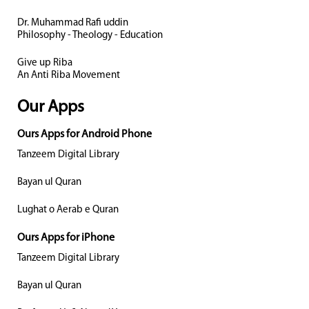
Dr. Muhammad Rafi uddin
Philosophy - Theology - Education
Give up Riba
An Anti Riba Movement
Our Apps
Ours Apps for Android Phone
Tanzeem Digital Library
Bayan ul Quran
Lughat o Aerab e Quran
Ours Apps for iPhone
Tanzeem Digital Library
Bayan ul Quran