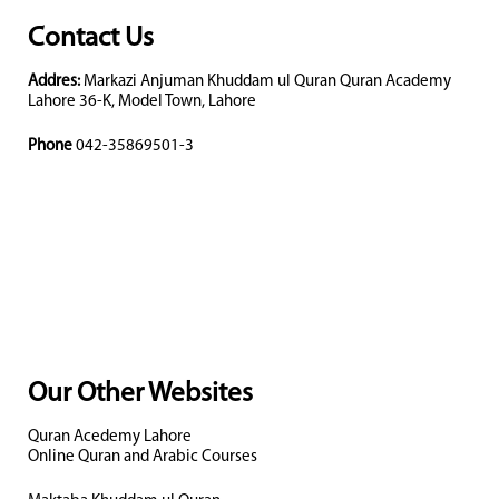
Contact Us
Addres:
Markazi Anjuman Khuddam ul Quran Quran Academy
Lahore 36-K, Model Town, Lahore
Phone
042-35869501-3
Our Other Websites
Quran Acedemy Lahore
Online Quran and Arabic Courses