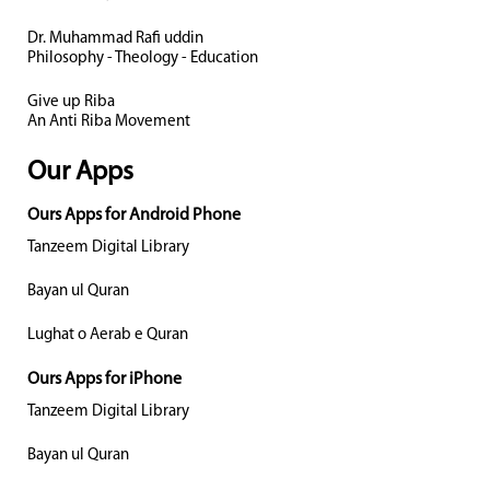
Dr. Muhammad Rafi uddin
Philosophy - Theology - Education
Give up Riba
An Anti Riba Movement
Our Apps
Ours Apps for Android Phone
Tanzeem Digital Library
Bayan ul Quran
Lughat o Aerab e Quran
Ours Apps for iPhone
Tanzeem Digital Library
Bayan ul Quran