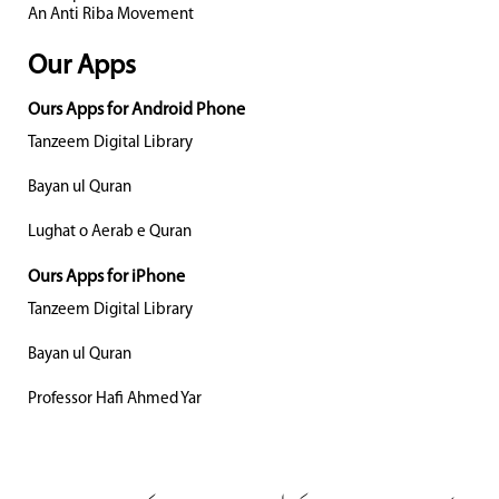
An Anti Riba Movement
Our Apps
Ours Apps for Android Phone
Tanzeem Digital Library
Bayan ul Quran
Lughat o Aerab e Quran
Ours Apps for iPhone
Tanzeem Digital Library
Bayan ul Quran
Professor Hafi Ahmed Yar