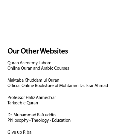
Our Other Websites
Quran Acedemy Lahore
Online Quran and Arabic Courses
Maktaba Khuddam ul Quran
Official Online Bookstore of Mohtaram Dr. Israr Ahmad
Professor Hafiz Ahmed Yar
Tarkeeb e Quran
Dr. Muhammad Rafi uddin
Philosophy - Theology - Education
Give up Riba