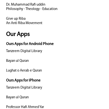
Dr. Muhammad Rafi uddin
Philosophy - Theology - Education
Give up Riba
An Anti Riba Movement
Our Apps
Ours Apps for Android Phone
Tanzeem Digital Library
Bayan ul Quran
Lughat o Aerab e Quran
Ours Apps for iPhone
Tanzeem Digital Library
Bayan ul Quran
Professor Hafi Ahmed Yar