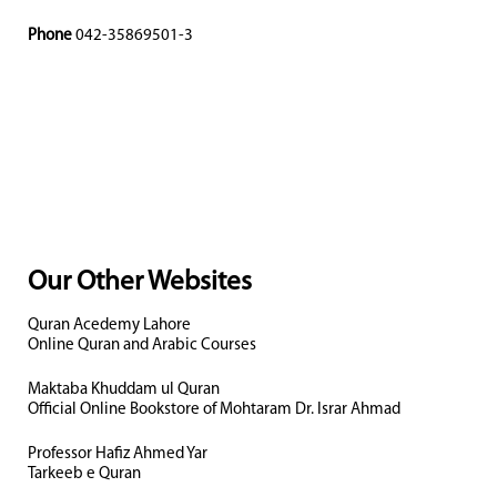
Phone
042-35869501-3
Our Other Websites
Quran Acedemy Lahore
Online Quran and Arabic Courses
Maktaba Khuddam ul Quran
Official Online Bookstore of Mohtaram Dr. Israr Ahmad
Professor Hafiz Ahmed Yar
Tarkeeb e Quran