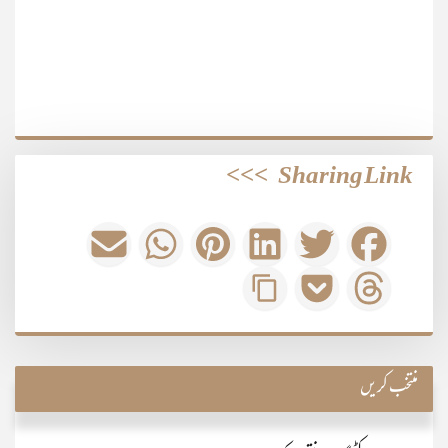
>>>
Sharing Link
منتخب کریں