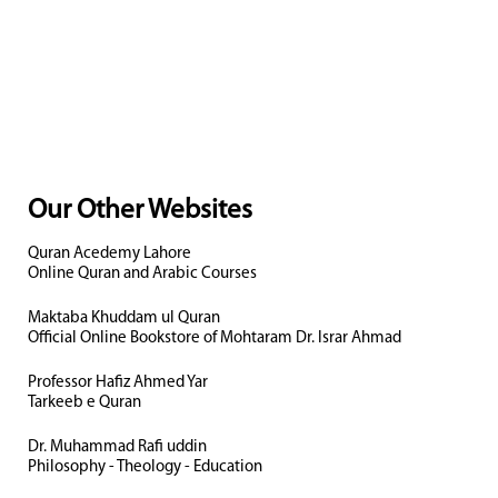
Our Other Websites
Quran Acedemy Lahore
Online Quran and Arabic Courses
Maktaba Khuddam ul Quran
Official Online Bookstore of Mohtaram Dr. Israr Ahmad
Professor Hafiz Ahmed Yar
Tarkeeb e Quran
Dr. Muhammad Rafi uddin
Philosophy - Theology - Education