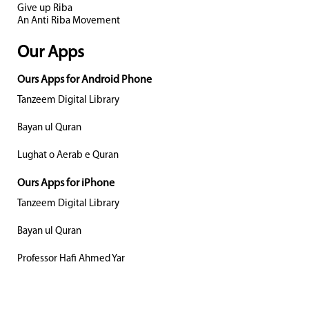
Give up Riba
An Anti Riba Movement
Our Apps
Ours Apps for Android Phone
Tanzeem Digital Library
Bayan ul Quran
Lughat o Aerab e Quran
Ours Apps for iPhone
Tanzeem Digital Library
Bayan ul Quran
Professor Hafi Ahmed Yar