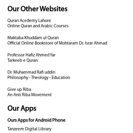
Our Other Websites
Quran Acedemy Lahore
Online Quran and Arabic Courses
Maktaba Khuddam ul Quran
Official Online Bookstore of Mohtaram Dr. Israr Ahmad
Professor Hafiz Ahmed Yar
Tarkeeb e Quran
Dr. Muhammad Rafi uddin
Philosophy - Theology - Education
Give up Riba
An Anti Riba Movement
Our Apps
Ours Apps for Android Phone
Tanzeem Digital Library