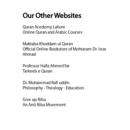
Our Other Websites
Quran Acedemy Lahore
Online Quran and Arabic Courses
Maktaba Khuddam ul Quran
Official Online Bookstore of Mohtaram Dr. Israr
Ahmad
Professor Hafiz Ahmed Yar
Tarkeeb e Quran
Dr. Muhammad Rafi uddin
Philosophy - Theology - Education
Give up Riba
An Anti Riba Movement