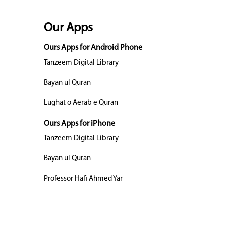
Our Apps
Ours Apps for Android Phone
Tanzeem Digital Library
Bayan ul Quran
Lughat o Aerab e Quran
Ours Apps for iPhone
Tanzeem Digital Library
Bayan ul Quran
Professor Hafi Ahmed Yar