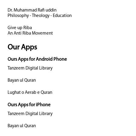
Dr. Muhammad Rafi uddin
Philosophy - Theology - Education
Give up Riba
An Anti Riba Movement
Our Apps
Ours Apps for Android Phone
Tanzeem Digital Library
Bayan ul Quran
Lughat o Aerab e Quran
Ours Apps for iPhone
Tanzeem Digital Library
Bayan ul Quran