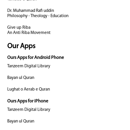
Dr. Muhammad Rafi uddin
Philosophy - Theology - Education
Give up Riba
An Anti Riba Movement
Our Apps
Ours Apps for Android Phone
Tanzeem Digital Library
Bayan ul Quran
Lughat o Aerab e Quran
Ours Apps for iPhone
Tanzeem Digital Library
Bayan ul Quran