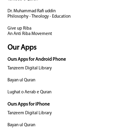
Dr. Muhammad Rafi uddin
Philosophy - Theology - Education
Give up Riba
An Anti Riba Movement
Our Apps
Ours Apps for Android Phone
Tanzeem Digital Library
Bayan ul Quran
Lughat o Aerab e Quran
Ours Apps for iPhone
Tanzeem Digital Library
Bayan ul Quran