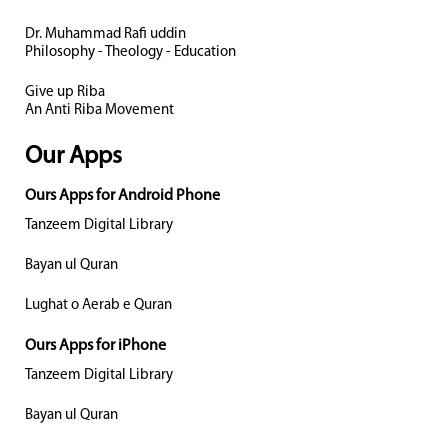
Dr. Muhammad Rafi uddin
Philosophy - Theology - Education
Give up Riba
An Anti Riba Movement
Our Apps
Ours Apps for Android Phone
Tanzeem Digital Library
Bayan ul Quran
Lughat o Aerab e Quran
Ours Apps for iPhone
Tanzeem Digital Library
Bayan ul Quran