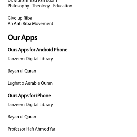
Dr. Muhammad Rafi uddin
Philosophy - Theology - Education
Give up Riba
An Anti Riba Movement
Our Apps
Ours Apps for Android Phone
Tanzeem Digital Library
Bayan ul Quran
Lughat o Aerab e Quran
Ours Apps for iPhone
Tanzeem Digital Library
Bayan ul Quran
Professor Hafi Ahmed Yar