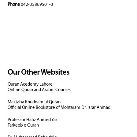
Phone
042-35869501-3
Our Other Websites
Quran Acedemy Lahore
Online Quran and Arabic Courses
Maktaba Khuddam ul Quran
Official Online Bookstore of Mohtaram Dr. Israr Ahmad
Professor Hafiz Ahmed Yar
Tarkeeb e Quran