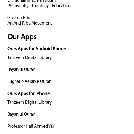
Dr. Muhammad Rafi uddin
Philosophy - Theology - Education
Give up Riba
An Anti Riba Movement
Our Apps
Ours Apps for Android Phone
Tanzeem Digital Library
Bayan ul Quran
Lughat o Aerab e Quran
Ours Apps for iPhone
Tanzeem Digital Library
Bayan ul Quran
Professor Hafi Ahmed Yar