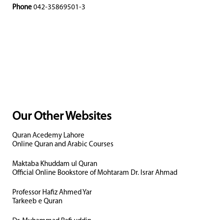
Phone
042-35869501-3
Our Other Websites
Quran Acedemy Lahore
Online Quran and Arabic Courses
Maktaba Khuddam ul Quran
Official Online Bookstore of Mohtaram Dr. Israr Ahmad
Professor Hafiz Ahmed Yar
Tarkeeb e Quran