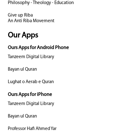
Philosophy - Theology - Education
Give up Riba
An Anti Riba Movement
Our Apps
Ours Apps for Android Phone
Tanzeem Digital Library
Bayan ul Quran
Lughat o Aerab e Quran
Ours Apps for iPhone
Tanzeem Digital Library
Bayan ul Quran
Professor Hafi Ahmed Yar