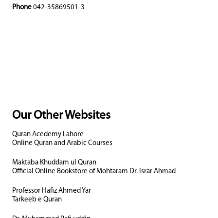
Phone
042-35869501-3
Our Other Websites
Quran Acedemy Lahore
Online Quran and Arabic Courses
Maktaba Khuddam ul Quran
Official Online Bookstore of Mohtaram Dr. Israr Ahmad
Professor Hafiz Ahmed Yar
Tarkeeb e Quran