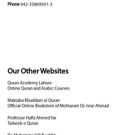
Phone
042-35869501-3
Our Other Websites
Quran Acedemy Lahore
Online Quran and Arabic Courses
Maktaba Khuddam ul Quran
Official Online Bookstore of Mohtaram Dr. Israr Ahmad
Professor Hafiz Ahmed Yar
Tarkeeb e Quran