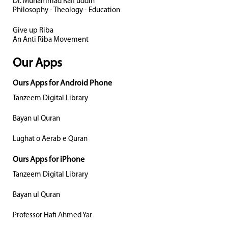
Dr. Muhammad Rafi uddin
Philosophy - Theology - Education
Give up Riba
An Anti Riba Movement
Our Apps
Ours Apps for Android Phone
Tanzeem Digital Library
Bayan ul Quran
Lughat o Aerab e Quran
Ours Apps for iPhone
Tanzeem Digital Library
Bayan ul Quran
Professor Hafi Ahmed Yar