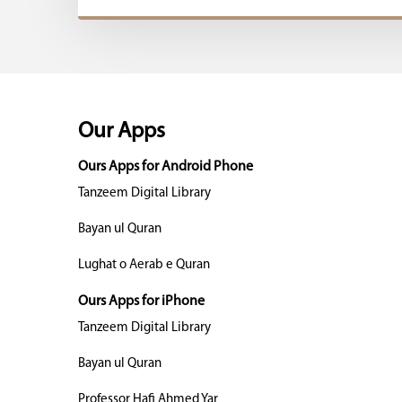
Our Apps
Ours Apps for Android Phone
Tanzeem Digital Library
Bayan ul Quran
Lughat o Aerab e Quran
Ours Apps for iPhone
Tanzeem Digital Library
Bayan ul Quran
Professor Hafi Ahmed Yar