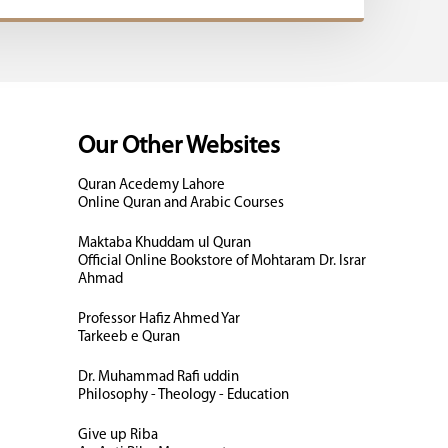
Our Other Websites
Quran Acedemy Lahore
Online Quran and Arabic Courses
Maktaba Khuddam ul Quran
Official Online Bookstore of Mohtaram Dr. Israr
Ahmad
Professor Hafiz Ahmed Yar
Tarkeeb e Quran
Dr. Muhammad Rafi uddin
Philosophy - Theology - Education
Give up Riba