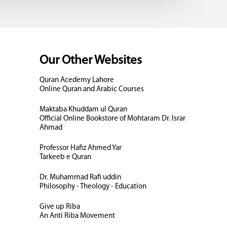
Our Other Websites
Quran Acedemy Lahore
Online Quran and Arabic Courses
Maktaba Khuddam ul Quran
Official Online Bookstore of Mohtaram Dr. Israr
Ahmad
Professor Hafiz Ahmed Yar
Tarkeeb e Quran
Dr. Muhammad Rafi uddin
Philosophy - Theology - Education
Give up Riba
An Anti Riba Movement