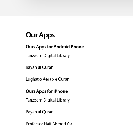
Our Apps
Ours Apps for Android Phone
Tanzeem Digital Library
Bayan ul Quran
Lughat o Aerab e Quran
Ours Apps for iPhone
Tanzeem Digital Library
Bayan ul Quran
Professor Hafi Ahmed Yar