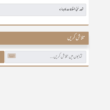
تلاش کریں