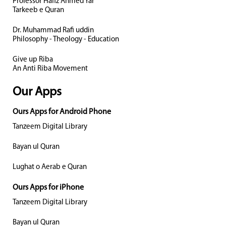
Professor Hafiz Ahmed Yar
Tarkeeb e Quran
Dr. Muhammad Rafi uddin
Philosophy - Theology - Education
Give up Riba
An Anti Riba Movement
Our Apps
Ours Apps for Android Phone
Tanzeem Digital Library
Bayan ul Quran
Lughat o Aerab e Quran
Ours Apps for iPhone
Tanzeem Digital Library
Bayan ul Quran