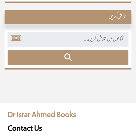
تلاش کریں
Dr Israr Ahmed Books
Contact Us