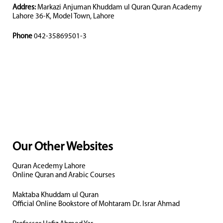
Addres:
Markazi Anjuman Khuddam ul Quran Quran Academy
Lahore 36-K, Model Town, Lahore
Phone
042-35869501-3
Our Other Websites
Quran Acedemy Lahore
Online Quran and Arabic Courses
Maktaba Khuddam ul Quran
Official Online Bookstore of Mohtaram Dr. Israr Ahmad