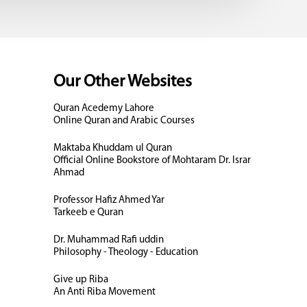
Our Other Websites
Quran Acedemy Lahore
Online Quran and Arabic Courses
Maktaba Khuddam ul Quran
Official Online Bookstore of Mohtaram Dr. Israr
Ahmad
Professor Hafiz Ahmed Yar
Tarkeeb e Quran
Dr. Muhammad Rafi uddin
Philosophy - Theology - Education
Give up Riba
An Anti Riba Movement