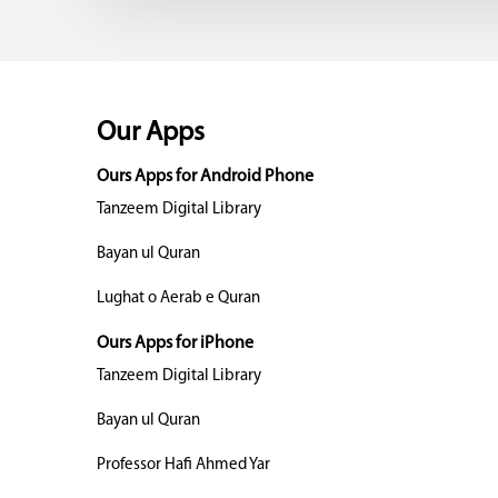
Our Apps
Ours Apps for Android Phone
Tanzeem Digital Library
Bayan ul Quran
Lughat o Aerab e Quran
Ours Apps for iPhone
Tanzeem Digital Library
Bayan ul Quran
Professor Hafi Ahmed Yar