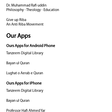
Dr. Muhammad Rafi uddin
Philosophy - Theology - Education
Give up Riba
An Anti Riba Movement
Our Apps
Ours Apps for Android Phone
Tanzeem Digital Library
Bayan ul Quran
Lughat o Aerab e Quran
Ours Apps for iPhone
Tanzeem Digital Library
Bayan ul Quran
Professor Hafi Ahmed Yar