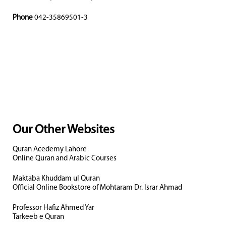
Phone
042-35869501-3
Our Other Websites
Quran Acedemy Lahore
Online Quran and Arabic Courses
Maktaba Khuddam ul Quran
Official Online Bookstore of Mohtaram Dr. Israr Ahmad
Professor Hafiz Ahmed Yar
Tarkeeb e Quran