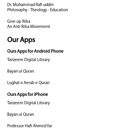
Dr. Muhammad Rafi uddin
Philosophy - Theology - Education
Give up Riba
An Anti Riba Movement
Our Apps
Ours Apps for Android Phone
Tanzeem Digital Library
Bayan ul Quran
Lughat o Aerab e Quran
Ours Apps for iPhone
Tanzeem Digital Library
Bayan ul Quran
Professor Hafi Ahmed Yar