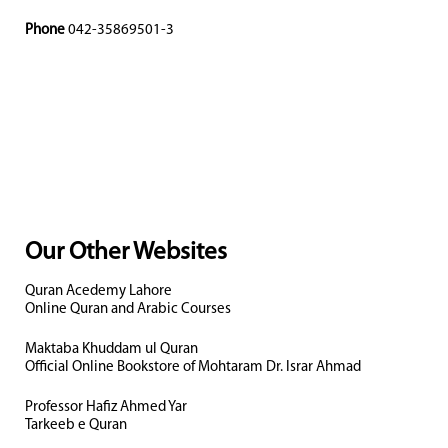
Phone
042-35869501-3
Our Other Websites
Quran Acedemy Lahore
Online Quran and Arabic Courses
Maktaba Khuddam ul Quran
Official Online Bookstore of Mohtaram Dr. Israr Ahmad
Professor Hafiz Ahmed Yar
Tarkeeb e Quran