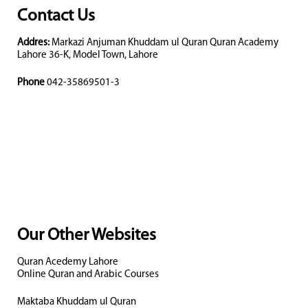
Contact Us
Addres:
Markazi Anjuman Khuddam ul Quran Quran Academy
Lahore 36-K, Model Town, Lahore
Phone
042-35869501-3
Our Other Websites
Quran Acedemy Lahore
Online Quran and Arabic Courses
Maktaba Khuddam ul Quran