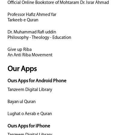
Official Online Bookstore of Mohtaram Dr. Israr Ahmad
Professor Hafiz Ahmed Yar
Tarkeeb e Quran
Dr. Muhammad Rafi uddin
Philosophy - Theology - Education
Give up Riba
An Anti Riba Movement
Our Apps
Ours Apps for Android Phone
Tanzeem Digital Library
Bayan ul Quran
Lughat o Aerab e Quran
Ours Apps for iPhone