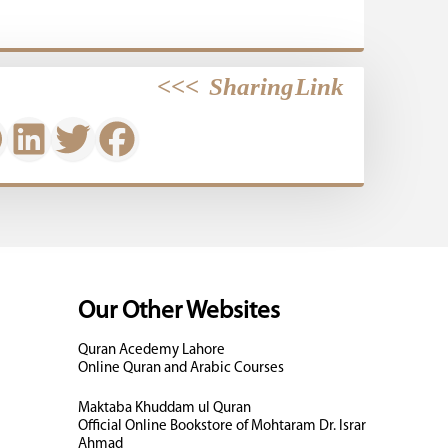
>>>
Sharing Link
Our Other Websites
Quran Acedemy Lahore
Online Quran and Arabic Courses
Maktaba Khuddam ul Quran
Official Online Bookstore of Mohtaram Dr. Israr
Ahmad