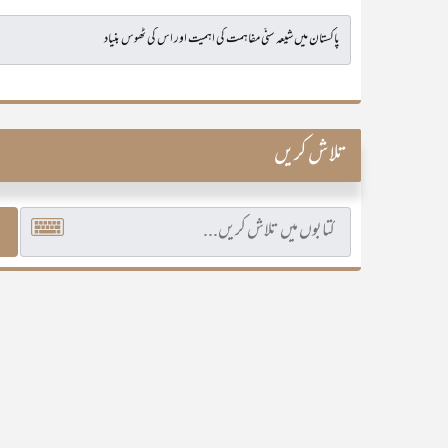
تلاش کریں