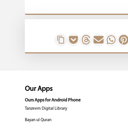
Our Apps
Ours Apps for Android Phone
Tanzeem Digital Library
Bayan ul Quran