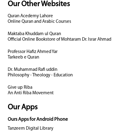
Our Other Websites
Quran Acedemy Lahore
Online Quran and Arabic Courses
Maktaba Khuddam ul Quran
Official Online Bookstore of Mohtaram Dr. Israr Ahmad
Professor Hafiz Ahmed Yar
Tarkeeb e Quran
Dr. Muhammad Rafi uddin
Philosophy - Theology - Education
Give up Riba
An Anti Riba Movement
Our Apps
Ours Apps for Android Phone
Tanzeem Digital Library