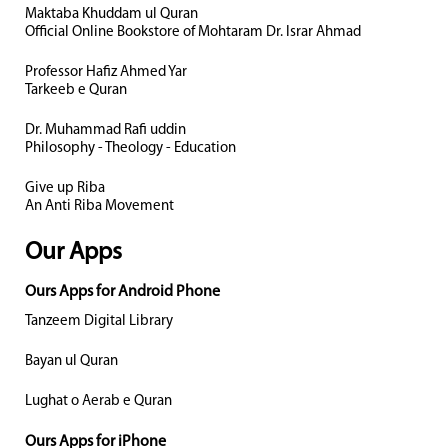
Maktaba Khuddam ul Quran
Official Online Bookstore of Mohtaram Dr. Israr Ahmad
Professor Hafiz Ahmed Yar
Tarkeeb e Quran
Dr. Muhammad Rafi uddin
Philosophy - Theology - Education
Give up Riba
An Anti Riba Movement
Our Apps
Ours Apps for Android Phone
Tanzeem Digital Library
Bayan ul Quran
Lughat o Aerab e Quran
Ours Apps for iPhone