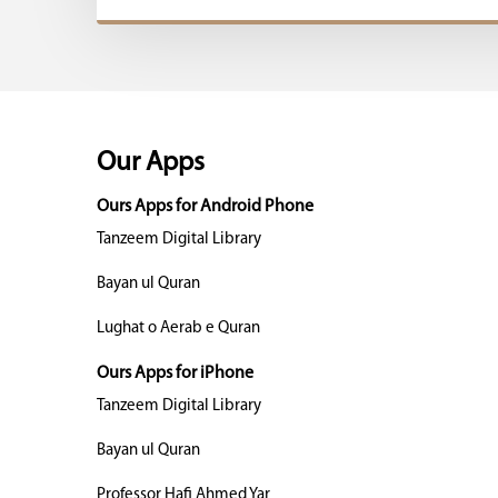
Our Apps
Ours Apps for Android Phone
Tanzeem Digital Library
Bayan ul Quran
Lughat o Aerab e Quran
Ours Apps for iPhone
Tanzeem Digital Library
Bayan ul Quran
Professor Hafi Ahmed Yar