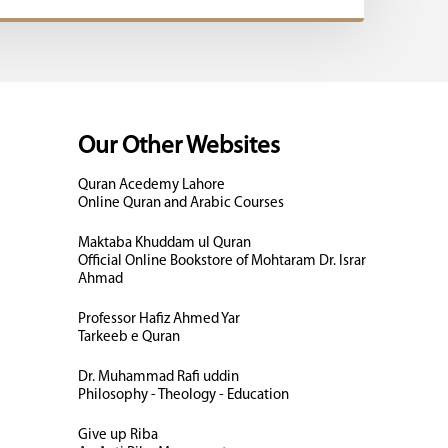
Our Other Websites
Quran Acedemy Lahore
Online Quran and Arabic Courses
Maktaba Khuddam ul Quran
Official Online Bookstore of Mohtaram Dr. Israr
Ahmad
Professor Hafiz Ahmed Yar
Tarkeeb e Quran
Dr. Muhammad Rafi uddin
Philosophy - Theology - Education
Give up Riba