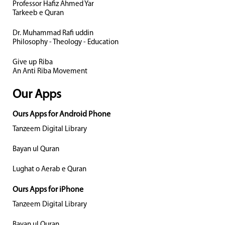
Professor Hafiz Ahmed Yar
Tarkeeb e Quran
Dr. Muhammad Rafi uddin
Philosophy - Theology - Education
Give up Riba
An Anti Riba Movement
Our Apps
Ours Apps for Android Phone
Tanzeem Digital Library
Bayan ul Quran
Lughat o Aerab e Quran
Ours Apps for iPhone
Tanzeem Digital Library
Bayan ul Quran