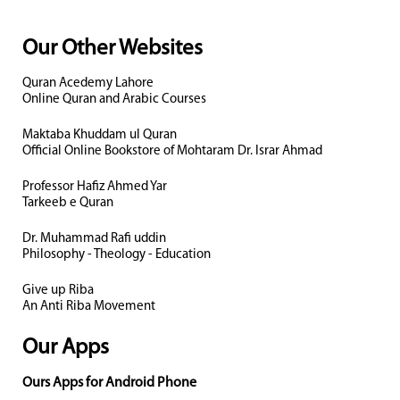
Our Other Websites
Quran Acedemy Lahore
Online Quran and Arabic Courses
Maktaba Khuddam ul Quran
Official Online Bookstore of Mohtaram Dr. Israr Ahmad
Professor Hafiz Ahmed Yar
Tarkeeb e Quran
Dr. Muhammad Rafi uddin
Philosophy - Theology - Education
Give up Riba
An Anti Riba Movement
Our Apps
Ours Apps for Android Phone