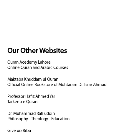
Our Other Websites
Quran Acedemy Lahore
Online Quran and Arabic Courses
Maktaba Khuddam ul Quran
Official Online Bookstore of Mohtaram Dr. Israr Ahmad
Professor Hafiz Ahmed Yar
Tarkeeb e Quran
Dr. Muhammad Rafi uddin
Philosophy - Theology - Education
Give up Riba