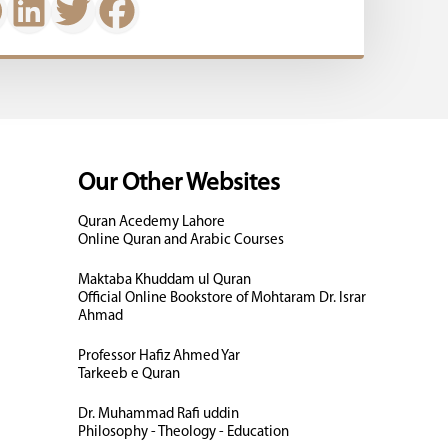
Our Other Websites
Quran Acedemy Lahore
Online Quran and Arabic Courses
Maktaba Khuddam ul Quran
Official Online Bookstore of Mohtaram Dr. Israr
Ahmad
Professor Hafiz Ahmed Yar
Tarkeeb e Quran
Dr. Muhammad Rafi uddin
Philosophy - Theology - Education