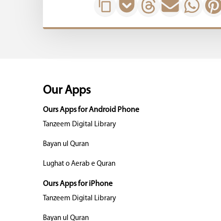
Our Apps
Ours Apps for Android Phone
Tanzeem Digital Library
Bayan ul Quran
Lughat o Aerab e Quran
Ours Apps for iPhone
Tanzeem Digital Library
Bayan ul Quran