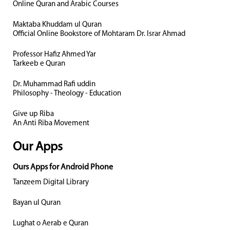
Online Quran and Arabic Courses
Maktaba Khuddam ul Quran
Official Online Bookstore of Mohtaram Dr. Israr Ahmad
Professor Hafiz Ahmed Yar
Tarkeeb e Quran
Dr. Muhammad Rafi uddin
Philosophy - Theology - Education
Give up Riba
An Anti Riba Movement
Our Apps
Ours Apps for Android Phone
Tanzeem Digital Library
Bayan ul Quran
Lughat o Aerab e Quran