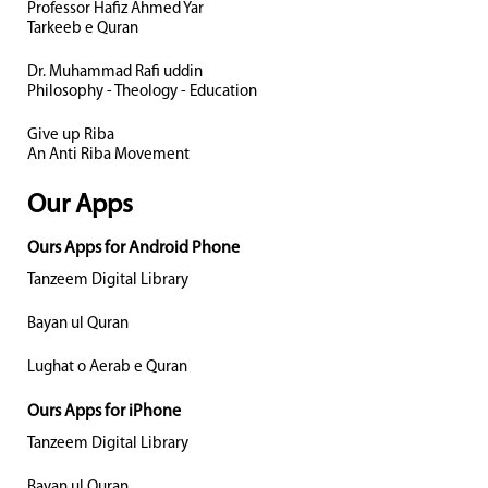
Professor Hafiz Ahmed Yar
Tarkeeb e Quran
Dr. Muhammad Rafi uddin
Philosophy - Theology - Education
Give up Riba
An Anti Riba Movement
Our Apps
Ours Apps for Android Phone
Tanzeem Digital Library
Bayan ul Quran
Lughat o Aerab e Quran
Ours Apps for iPhone
Tanzeem Digital Library
Bayan ul Quran