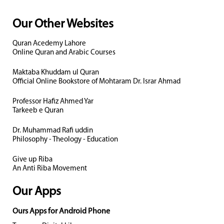
Our Other Websites
Quran Acedemy Lahore
Online Quran and Arabic Courses
Maktaba Khuddam ul Quran
Official Online Bookstore of Mohtaram Dr. Israr Ahmad
Professor Hafiz Ahmed Yar
Tarkeeb e Quran
Dr. Muhammad Rafi uddin
Philosophy - Theology - Education
Give up Riba
An Anti Riba Movement
Our Apps
Ours Apps for Android Phone