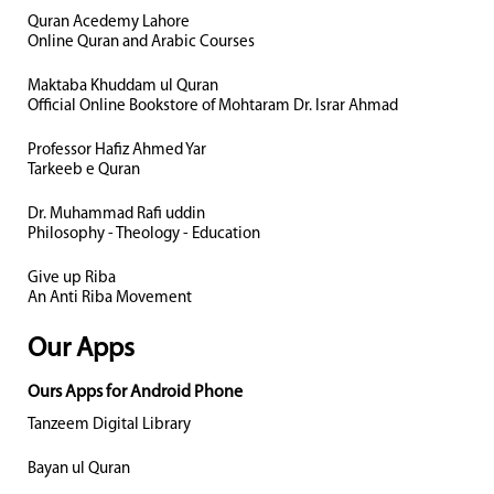
Quran Acedemy Lahore
Online Quran and Arabic Courses
Maktaba Khuddam ul Quran
Official Online Bookstore of Mohtaram Dr. Israr Ahmad
Professor Hafiz Ahmed Yar
Tarkeeb e Quran
Dr. Muhammad Rafi uddin
Philosophy - Theology - Education
Give up Riba
An Anti Riba Movement
Our Apps
Ours Apps for Android Phone
Tanzeem Digital Library
Bayan ul Quran